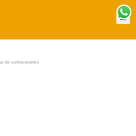
se de conhecimento