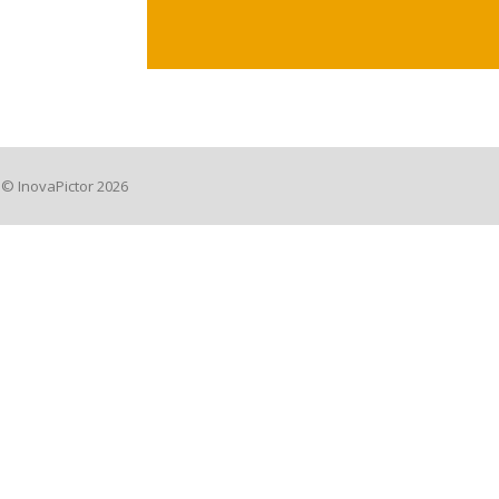
© InovaPictor 2026