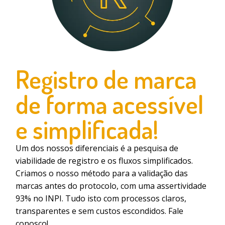
Registro de marca
de forma acessível
e simplificada!
Um dos nossos diferenciais é a pesquisa de
viabilidade de registro e os fluxos simplificados.
Criamos o nosso método para a validação das
marcas antes do protocolo, com uma assertividade
93% no INPI. Tudo isto com processos claros,
transparentes e sem custos escondidos. Fale
conosco!