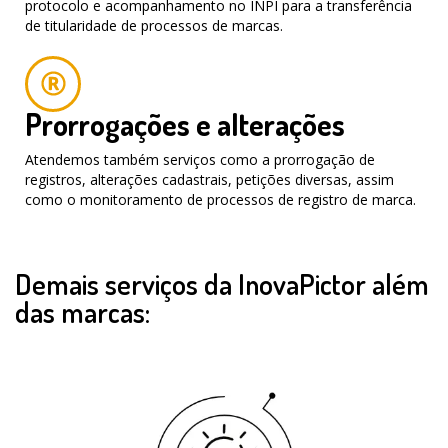
protocolo e acompanhamento no INPI para a transferência
de titularidade de processos de marcas.
Prorrogações e alterações
Atendemos também serviços como a prorrogação de
registros, alterações cadastrais, petições diversas, assim
como o monitoramento de processos de registro de marca.
Demais serviços da InovaPictor além
das marcas: