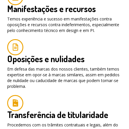
Manifestações e recursos
Temos experiência e sucesso em manifestações contra
oposições e recursos contra indeferimentos, especialmente
pelo conhecimento técnico em design e em PI.
Oposições e nulidades
Em defesa das marcas dos nossos clientes, também temos
expertise em opor-se à marcas similares, assim em pedidos
de nulidade ou caducidade de marcas que podem tornar-se
problema.
Transferência de titularidade
Procedemos com os trâmites contratuais e legais, além do