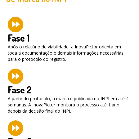
Fase 1
Após o relatório de viabilidade, a InovaPictor orienta em
toda a documentação e demais informações necessárias
para o protocolo do registro.
Fase 2
A partir do protocolo, a marca é publicada no INPI em até 4
semanas. A InovaPictor monitora o processo até 1 ano
depois da decisão final do INPI.