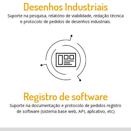
Desenhos Industriais
Suporte na pesquisa, relatório de viabilidade, redação técnica
e protocolo de pedidos de desenhos industriais.
Registro de software
Suporte na documentação e protocolo de pedidos registro
de software (sistema base web, API, aplicativo, etc)