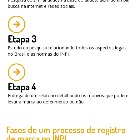
busca na internet e redes sociais.
Etapa 3
Estudo da pesquisa relacionando todos os aspectos legais
no Brasil e as normas do INPI.
Etapa 4
Entrega de um relatório detalhando os motivos que podem
levar a marca ao deferimento ou não.
Fases de um processo de registro
de marca no INPI