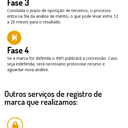
Fase 3
Concluída o prazo de oposição de terceiros, o processo
entra na fila da análise de mérito, o que pode levar entre 12
a 20 meses para o resultado.
Fase 4
Se a marca for deferida o INPI publicará a concessão. Caso
seja indeferida, será necessário protocolar recurso e
aguardar nova análise.
Outros serviços de registro de
marca que realizamos: