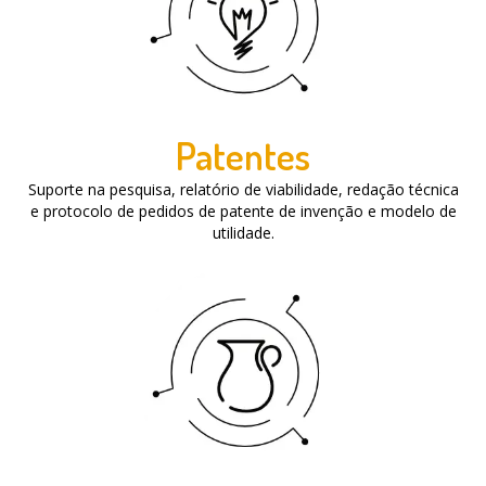
Patentes
Suporte na pesquisa, relatório de viabilidade, redação técnica
e protocolo de pedidos de patente de invenção e modelo de
utilidade.